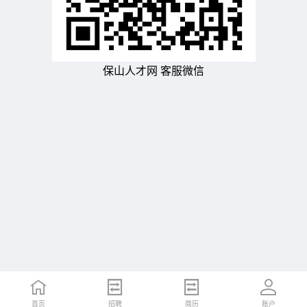
保山人才网 客服微信
首页
招聘
简历
账户