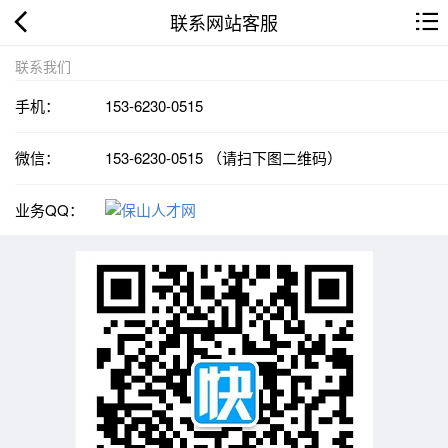
联系网站客服
联系我们
手机：
153-6230-0515
微信：
153-6230-0515 （请扫下图二维码）
业务QQ：