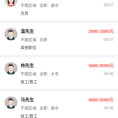
08-07
不限区域
全职
高中
文员
温先生
2000-3000元
08-07
不限区域
全职
其他职位
林先生
5000-8000元
08-06
不限区域
全职
大专
技工/普工
马先生
4000-5000元
08-06
不限区域
全职
高中
技工/普工