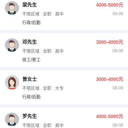
梁先生
4000-5000元
08-08
不限区域
全职
高中
行政/后勤
邓先生
3000-4000元
08-08
不限区域
全职
高中
技工/普工
曾女士
3000-4000元
08-08
不限区域
全职
大专
行政/后勤
罗先生
4000-5000元
08-08
不限区域
全职
高中