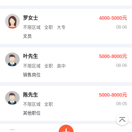
罗女士
4000-5000元
08-06
不限区域
全职
大专
文员
叶先生
5000-8000元
08-06
不限区域
全职
高中
销售岗位
陈先生
5000-8000元
08-05
不限区域
全职
其他职位