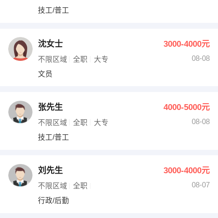
技工/普工
沈女士
3000-4000元
08-08
不限区域
全职
大专
文员
张先生
4000-5000元
08-08
不限区域
全职
大专
技工/普工
刘先生
3000-4000元
08-07
不限区域
全职
行政/后勤