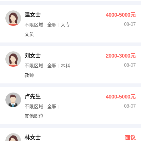
温女士
4000-5000元
08-07
不限区域
全职
大专
文员
刘女士
2000-3000元
08-07
不限区域
全职
本科
教师
卢先生
4000-5000元
08-07
不限区域
全职
其他职位
林女士
面议