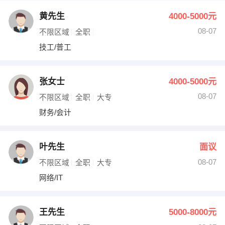
黄先生
4000-5000元
08-07
不限区域
全职
技工/普工
张女士
4000-5000元
08-07
不限区域
全职
大专
财务/会计
叶先生
面议
08-07
不限区域
全职
大专
网络/IT
王先生
5000-8000元