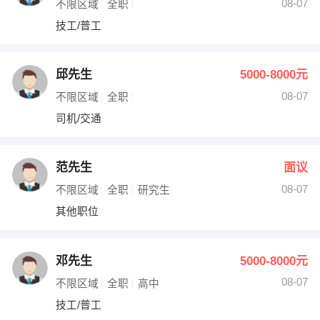
08-07
不限区域
全职
技工/普工
邱先生
5000-8000元
08-07
不限区域
全职
司机/交通
范先生
面议
08-07
不限区域
全职
研究生
其他职位
邓先生
5000-8000元
08-07
不限区域
全职
高中
技工/普工